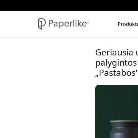
Produkt
Geriausia 
palygintos
„Pastabos