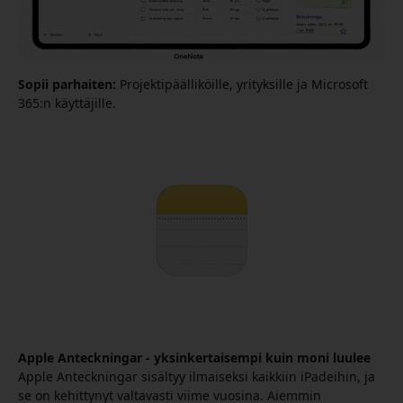
Sopii parhaiten:
Projektipäälliköille, yrityksille ja Microsoft
365:n käyttäjille.
Apple Anteckningar - yksinkertaisempi kuin moni luulee
Apple Anteckningar sisältyy ilmaiseksi kaikkiin iPadeihin, ja
se on kehittynyt valtavasti viime vuosina. Aiemmin