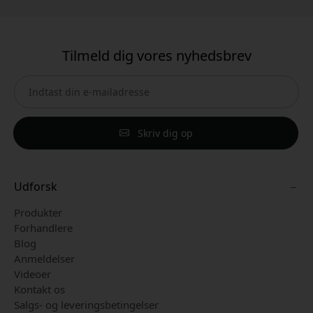
Tilmeld dig vores nyhedsbrev
Skriv dig op
Udforsk
Produkter
Forhandlere
Blog
Anmeldelser
Videoer
Kontakt os
Salgs- og leveringsbetingelser