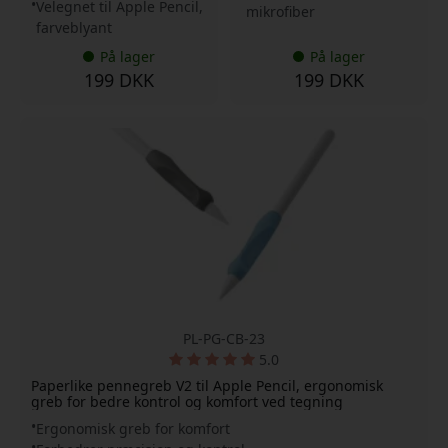
Velegnet til Apple Pencil,
mikrofiber
farveblyant
På lager
På lager
199 DKK
199 DKK
PL-PG-CB-23
5.0
Paperlike pennegreb V2 til Apple Pencil, ergonomisk
greb for bedre kontrol og komfort ved tegning
Ergonomisk greb for komfort