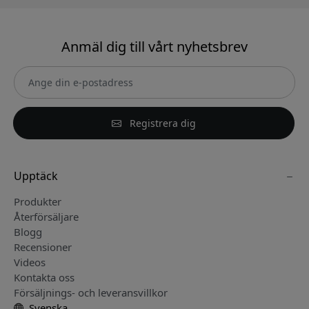
Anmäl dig till vårt nyhetsbrev
Registrera dig
Upptäck
Produkter
Återförsäljare
Blogg
Recensioner
Videos
Kontakta oss
Försäljnings- och leveransvillkor
Svenska