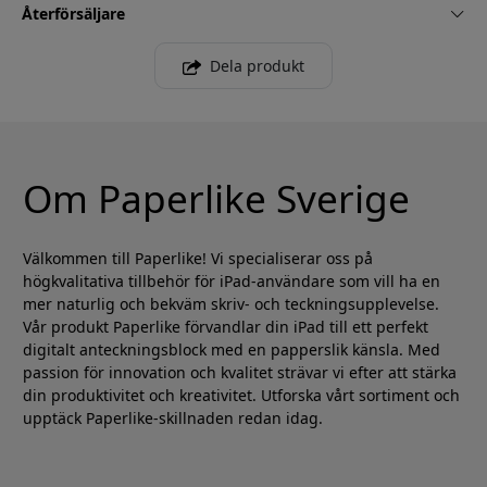
Återförsäljare
Dela produkt
Om Paperlike Sverige
Välkommen till Paperlike! Vi specialiserar oss på
högkvalitativa tillbehör för iPad-användare som vill ha en
mer naturlig och bekväm skriv- och teckningsupplevelse.
Vår produkt Paperlike förvandlar din iPad till ett perfekt
digitalt anteckningsblock med en papperslik känsla. Med
passion för innovation och kvalitet strävar vi efter att stärka
din produktivitet och kreativitet. Utforska vårt sortiment och
upptäck Paperlike-skillnaden redan idag.