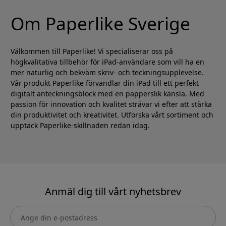
Om Paperlike Sverige
Välkommen till Paperlike! Vi specialiserar oss på
högkvalitativa tillbehör för iPad-användare som vill ha en
mer naturlig och bekväm skriv- och teckningsupplevelse.
Vår produkt Paperlike förvandlar din iPad till ett perfekt
digitalt anteckningsblock med en papperslik känsla. Med
passion för innovation och kvalitet strävar vi efter att stärka
din produktivitet och kreativitet. Utforska vårt sortiment och
upptäck Paperlike-skillnaden redan idag.
Anmäl dig till vårt nyhetsbrev