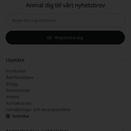
Anmäl dig till vårt nyhetsbrev
Registrera dig
Upptäck
Produkter
Återförsäljare
Blogg
Recensioner
Videos
Kontakta oss
Försäljnings- och leveransvillkor
Svenska