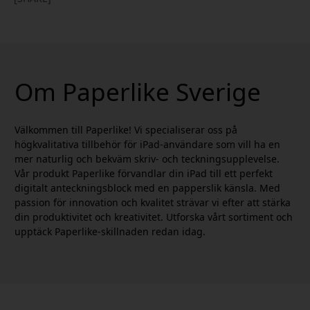
Om Paperlike Sverige
Välkommen till Paperlike! Vi specialiserar oss på
högkvalitativa tillbehör för iPad-användare som vill ha en
mer naturlig och bekväm skriv- och teckningsupplevelse.
Vår produkt Paperlike förvandlar din iPad till ett perfekt
digitalt anteckningsblock med en papperslik känsla. Med
passion för innovation och kvalitet strävar vi efter att stärka
din produktivitet och kreativitet. Utforska vårt sortiment och
upptäck Paperlike-skillnaden redan idag.