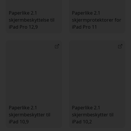
Paperlike 2.1
Paperlike 2.1
skjermbeskyttelse til
skjermprotektorer for
iPad Pro 12,9
iPad Pro 11
Paperlike 2.1
Paperlike 2.1
skjermbeskytter til
skjermbeskytter til
iPad 10,9
iPad 10,2