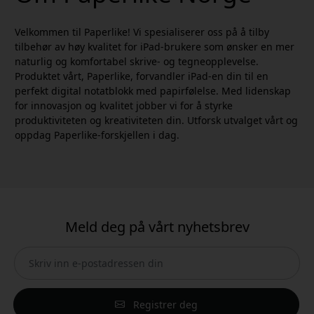
Velkommen til Paperlike! Vi spesialiserer oss på å tilby
tilbehør av høy kvalitet for iPad-brukere som ønsker en mer
naturlig og komfortabel skrive- og tegneopplevelse.
Produktet vårt, Paperlike, forvandler iPad-en din til en
perfekt digital notatblokk med papirfølelse. Med lidenskap
for innovasjon og kvalitet jobber vi for å styrke
produktiviteten og kreativiteten din. Utforsk utvalget vårt og
oppdag Paperlike-forskjellen i dag.
Meld deg på vårt nyhetsbrev
Registrer deg