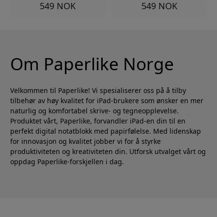
549 NOK
549 NOK
Om Paperlike Norge
Velkommen til Paperlike! Vi spesialiserer oss på å tilby
tilbehør av høy kvalitet for iPad-brukere som ønsker en mer
naturlig og komfortabel skrive- og tegneopplevelse.
Produktet vårt, Paperlike, forvandler iPad-en din til en
perfekt digital notatblokk med papirfølelse. Med lidenskap
for innovasjon og kvalitet jobber vi for å styrke
produktiviteten og kreativiteten din. Utforsk utvalget vårt og
oppdag Paperlike-forskjellen i dag.