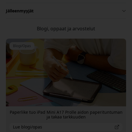
Jälleenmyyjät
Blogi, oppaat ja arvostelut
Blogi/Opas
Paperlike tuo iPad Mini A17 Prolle aidon paperituntuman
ja takaa tarkkuuden
Lue blogi/opas