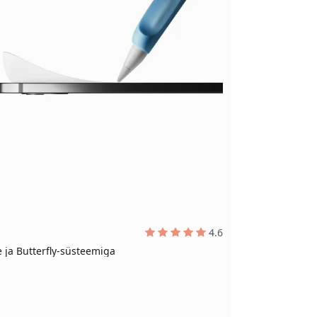
4.6
 ja Butterfly-süsteemiga